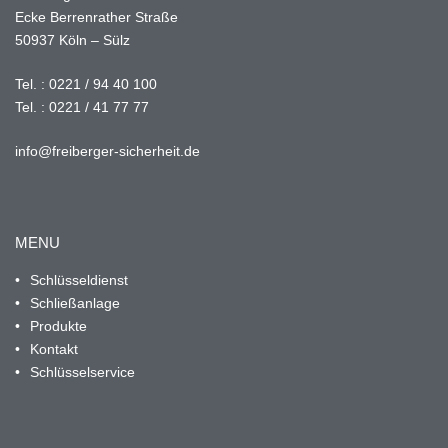
Ecke Berrenrather Straße
50937 Köln – Sülz
Tel. :
0221 / 94 40 100
Tel. :
0221 / 41 77 77
info@freiberger-sicherheit.de
MENU
Schlüsseldienst
Schließanlage
Produkte
Kontakt
Schlüsselservice