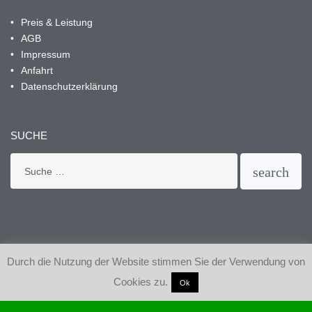
Preis & Leistung
AGB
Impressum
Anfahrt
Datenschutzerklärung
SUCHE
Search
search
for:
Durch die Nutzung der Website stimmen Sie der Verwendung von
Cookies zu.
© Copyright 2024 Freiberger
Ok