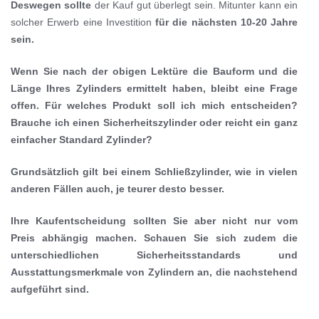
Deswegen sollte
der Kauf gut überlegt sein. Mitunter kann ein
solcher Erwerb eine Investition
für die nächsten 10-20 Jahre
sein.
Wenn Sie nach der obigen Lektüre die Bauform und die
Länge Ihres Zylinders ermittelt haben, bleibt eine Frage
offen. Für welches Produkt soll ich mich entscheiden?
Brauche ich einen Sicherheitszylinder oder reicht ein ganz
einfacher Standard Zylinder?
Grundsätzlich gilt bei einem Schließzylinder, wie in vielen
anderen Fällen auch, je teurer desto besser.
Ihre Kaufentscheidung sollten Sie aber nicht nur vom
Preis abhängig machen. Schauen Sie sich zudem die
unterschiedlichen Sicherheitsstandards und
Ausstattungsmerkmale von Zylindern an, die nachstehend
aufgeführt sind.