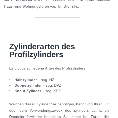
Haus- und Wohnungstüren vor. Im Bild links.
Zylinderarten des
Profilzylinders
Es gibt verschiedene Arten des Profilzylinders.
Halbzylinder
– sog. HZ
Doppelzylinder
– sog. DPZ
Knauf Zylinder
– sog. KDZ
Welchen dieser Zylinder Sie benötigen, hängt von Ihrer Tür
oder dem Verwendungszweck des Zylinders ab. Einen
Doppelprofilzylinder benötigen Sie immer bei Türen, die