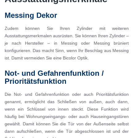
Messing Dekor
Zudem können Sie Ihren Zylinder mit weiteren
Ausstattungsmerkmalen ausrüsten. Sie können Ihren Zylinder –
je nach Hersteller – in Messing oder Messing brüniert
konfigurieren. Das macht Sinn, wenn Ihr Beschlag aus Messing
ist. Damit vermeiden Sie eine Bicolor Optik.
Not- und Gefahrenfunktion /
Prioritätsfunktion
Die Not- und Gefahrenfunktion oder auch Prioritätsfunktion
genannt, ermöglicht das Schließen von außen, auch dann,
wenn ein Schlüssel von innen steckt. Diese Funktion wird
häufig bei Wohnungseingangs- oder auch Hauseingangstüren
gewählt. Damit können Sie die Tür von der Außenseite selbst
dann aufschließen, wenn die Tür abgeschlossen ist und der