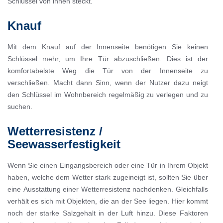
Schlüssel von innen steckt.
Knauf
Mit dem Knauf auf der Innenseite benötigen Sie keinen
Schlüssel mehr, um Ihre Tür abzuschließen. Dies ist der
komfortabelste Weg die Tür von der Innenseite zu
verschließen. Macht dann Sinn, wenn der Nutzer dazu neigt
den Schlüssel im Wohnbereich regelmäßig zu verlegen und zu
suchen.
Wetterresistenz /
Seewasserfestigkeit
Wenn Sie einen Eingangsbereich oder eine Tür in Ihrem Objekt
haben, welche dem Wetter stark zugeineigt ist, sollten Sie über
eine Ausstattung einer Wetterresistenz nachdenken. Gleichfalls
verhält es sich mit Objekten, die an der See liegen. Hier kommt
noch der starke Salzgehalt in der Luft hinzu. Diese Faktoren