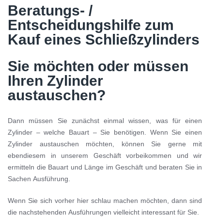
Beratungs- /
Entscheidungshilfe zum
Kauf eines Schließzylinders
Sie möchten oder müssen
Ihren Zylinder
austauschen?
Dann müssen Sie zunächst einmal wissen, was für einen
Zylinder – welche Bauart – Sie benötigen. Wenn Sie einen
Zylinder austauschen möchten, können Sie gerne mit
ebendiesem in unserem Geschäft vorbeikommen und wir
ermitteln die Bauart und Länge im Geschäft und beraten Sie in
Sachen Ausführung.
Wenn Sie sich vorher hier schlau machen möchten, dann sind
die nachstehenden Ausführungen vielleicht interessant für Sie.