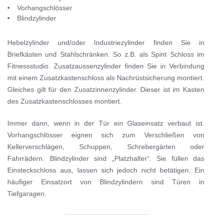
Vorhangschlösser
Blindzylinder
Hebelzylinder und/oder Industriezylinder finden Sie in
Briefkästen und Stahlschränken. So z.B. als Spint Schloss im
Fitnessstudio. Zusatzaussenzylinder finden Sie in Verbindung
mit einem Zusatzkastenschloss als Nachrüstsicherung montiert.
Gleiches gilt für den Zusatzinnenzylinder. Dieser ist im Kasten
des Zusatzkastenschlosses montiert.
Immer dann, wenn in der Tür ein Glaseinsatz verbaut ist.
Vorhangschlösser eignen sich zum Verschließen von
Kellerverschlägen, Schuppen, Schrebergärten oder
Fahrrädern. Blindzylinder sind „Platzhalter“. Sie füllen das
Einsteckschloss aus, lassen sich jedoch nicht betätigen. Ein
häufiger Einsatzort von Blindzylindern sind Türen in
Tiefgaragen.