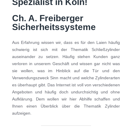
Spezialist in Köln!
Ch. A. Freiberger
Sicherheitssysteme
Aus Erfahrung wissen wir, dass es für den Laien häufig
schwierig ist sich mit der Thematik Schließzylinder
auseinander zu setzen. Häufig stehen Kunden ganz
verloren in unserem Geschäft und wissen gar nicht was
sie wollen, was im Hinblick auf die Tür und den
Verwendungszweck Sinn macht und welche Zylinderarten
es überhaupt gibt. Das Internet ist voll von verschiedenen
Angeboten und häufig doch undurchsichtig und ohne
Aufklärung. Dem wollen wir hier Abhilfe schaffen und
Ihnen einen Überblick über die Thematik Zylinder
aufzeigen.