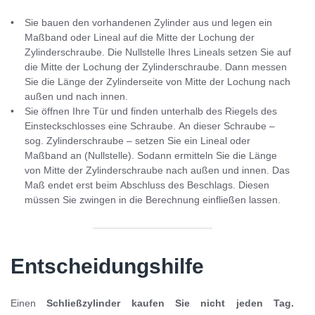
Sie bauen den vorhandenen Zylinder aus und legen ein
Maßband oder Lineal auf die Mitte der Lochung der
Zylinderschraube. Die Nullstelle Ihres Lineals setzen Sie auf
die Mitte der Lochung der Zylinderschraube. Dann messen
Sie die Länge der Zylinderseite von Mitte der Lochung nach
außen und nach innen.
Sie öffnen Ihre Tür und finden unterhalb des Riegels des
Einsteckschlosses eine Schraube. An dieser Schraube –
sog. Zylinderschraube – setzen Sie ein Lineal oder
Maßband an (Nullstelle). Sodann ermitteln Sie die Länge
von Mitte der Zylinderschraube nach außen und innen. Das
Maß endet erst beim Abschluss des Beschlags. Diesen
müssen Sie zwingen in die Berechnung einfließen lassen.
Entscheidungshilfe
Einen
Schließzylinder kaufen Sie nicht jeden Tag.