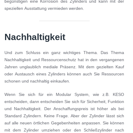
begünstigen eine Korrosion des Zylinders und kann mit der
speziellen Ausstattung vermieden werden.
Nachhaltigkeit
Und zum Schluss ein ganz wichtiges Thema. Das Thema
Nachhaltigkeit und Ressourcenschutz hat in den vergangenen
Jahren unglaublich mediale Präsenz. Mit dem gezielten Kauf
oder Austausch eines Zylinders können auch Sie Ressourcen
schonen und nachhaltig einkaufen.
Wenn Sie sich für ein Modular System, wie z.B. KESO
entscheiden, dann entscheiden Sie sich für Sicherheit, Funktion
und Nachhaltigkeit. Der Anschaffungspreis ist höher als bei
Standard Zylindern. Keine Frage. Aber der Zylinder lässt sich
auf alle neuen örtlichen Gegebenheiten anpassen. Sie können
mit dem Zylinder umziehen oder den Schließzylinder nach