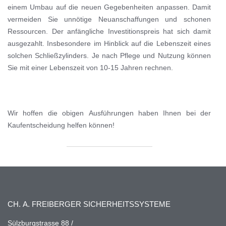
einem Umbau auf die neuen Gegebenheiten anpassen. Damit
vermeiden Sie unnötige Neuanschaffungen und schonen
Ressourcen. Der anfängliche Investitionspreis hat sich damit
ausgezahlt. Insbesondere im Hinblick auf die Lebenszeit eines
solchen Schließzylinders. Je nach Pflege und Nutzung können
Sie mit einer Lebenszeit von 10-15 Jahren rechnen.
Wir hoffen die obigen Ausführungen haben Ihnen bei der
Kaufentscheidung helfen können!
CH. A. FREIBERGER SICHERHEITSSYSTEME
Sülzburgstrasse 88 /