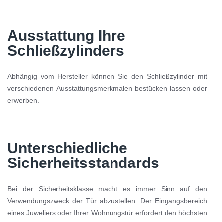
Ausstattung Ihre
Schließzylinders
Abhängig vom Hersteller können Sie den Schließzylinder mit
verschiedenen Ausstattungsmerkmalen bestücken lassen oder
erwerben.
Unterschiedliche
Sicherheitsstandards
Bei der Sicherheitsklasse macht es immer Sinn auf den
Verwendungszweck der Tür abzustellen. Der Eingangsbereich
eines Juweliers oder Ihrer Wohnungstür erfordert den höchsten