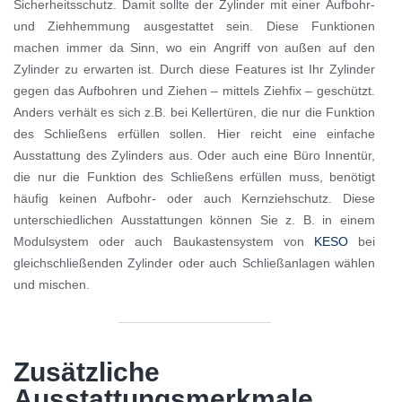
Sicherheitsschutz. Damit sollte der Zylinder mit einer Aufbohr-
und Ziehhemmung ausgestattet sein. Diese Funktionen
machen immer da Sinn, wo ein Angriff von außen auf den
Zylinder zu erwarten ist. Durch diese Features ist Ihr Zylinder
gegen das Aufbohren und Ziehen – mittels Ziehfix – geschützt.
Anders verhält es sich z.B. bei Kellertüren, die nur die Funktion
des Schließens erfüllen sollen. Hier reicht eine einfache
Ausstattung des Zylinders aus. Oder auch eine Büro Innentür,
die nur die Funktion des Schließens erfüllen muss, benötigt
häufig keinen Aufbohr- oder auch Kernziehschutz. Diese
unterschiedlichen Ausstattungen können Sie z. B. in einem
Modulsystem oder auch Baukastensystem von
KESO
bei
gleichschließenden Zylinder oder auch Schließanlagen wählen
und mischen.
Zusätzliche
Ausstattungsmerkmale