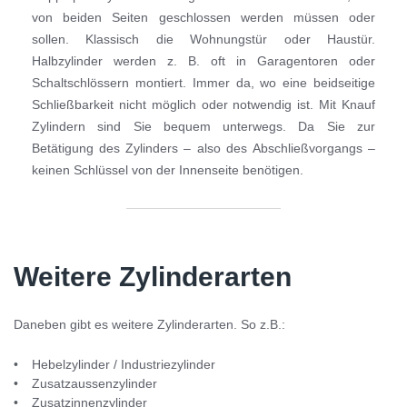
von beiden Seiten geschlossen werden müssen oder
sollen. Klassisch die Wohnungstür oder Haustür.
Halbzylinder werden z. B. oft in Garagentoren oder
Schaltschlössern montiert. Immer da, wo eine beidseitige
Schließbarkeit nicht möglich oder notwendig ist. Mit Knauf
Zylindern sind Sie bequem unterwegs. Da Sie zur
Betätigung des Zylinders – also des Abschließvorgangs –
keinen Schlüssel von der Innenseite benötigen.
Weitere Zylinderarten
Daneben gibt es weitere Zylinderarten. So z.B.:
Hebelzylinder / Industriezylinder
Zusatzaussenzylinder
Zusatzinnenzylinder