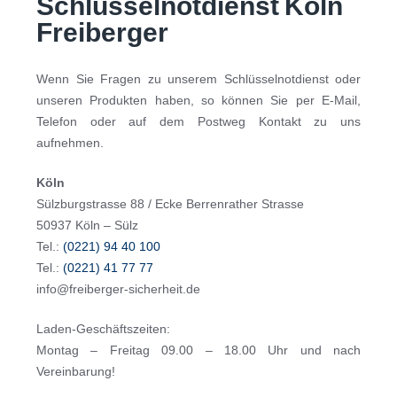
Schlüsselnotdienst Köln
Freiberger
Wenn Sie Fragen zu unserem Schlüsselnotdienst oder
unseren Produkten haben, so können Sie per E-Mail,
Telefon oder auf dem Postweg Kontakt zu uns
aufnehmen.
Köln
Sülzburgstrasse 88 / Ecke Berrenrather Strasse
50937 Köln – Sülz
Tel.:
(0221) 94 40 100
Tel.:
(0221) 41 77 77
info@freiberger-sicherheit.de
Laden-Geschäftszeiten:
Montag – Freitag 09.00 – 18.00 Uhr und nach
Vereinbarung!