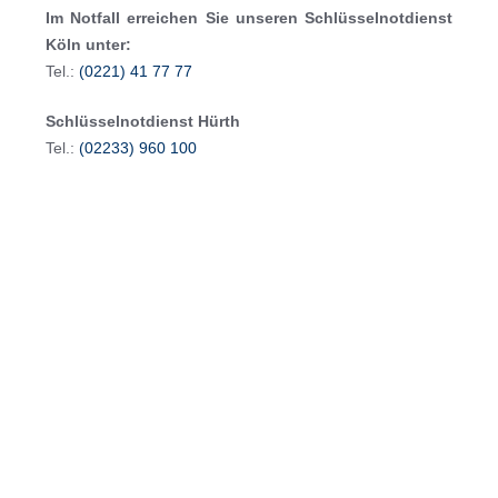
Im Notfall erreichen Sie unseren Schlüsselnotdienst
Köln unter:
Tel.:
(0221) 41 77 77
Schlüsselnotdienst Hürth
Tel.:
(02233) 960 100