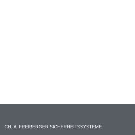
CH. A. FREIBERGER SICHERHEITSSYSTEME